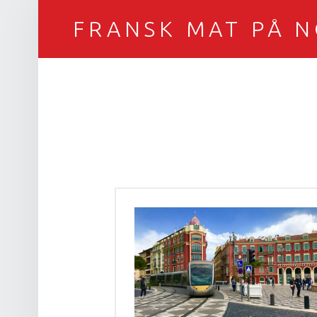
FRANSK MAT PÅ 