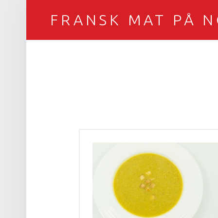
FRANSK MAT PÅ 